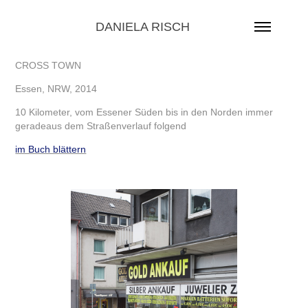
DANIELA RISCH
CROSS TOWN
Essen, NRW, 2014
10 Kilometer, vom Essener Süden bis in den Norden immer
geradeaus dem Straßenverlauf folgend
im Buch blättern